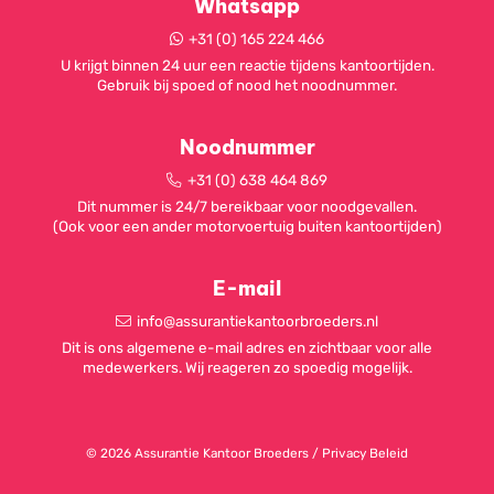
Whatsapp
+31 (0) 165 224 466
U krijgt binnen 24 uur een reactie tijdens kantoortijden.
Gebruik bij spoed of nood het noodnummer.
Noodnummer
+31 (0) 638 464 869
Dit nummer is 24/7 bereikbaar voor noodgevallen.
(Ook voor een ander motorvoertuig buiten kantoortijden)
E-mail
info@assurantiekantoorbroeders.nl
Dit is ons algemene e-mail adres en zichtbaar voor alle
medewerkers. Wij reageren zo spoedig mogelijk.
© 2026 Assurantie Kantoor Broeders /
Privacy Beleid