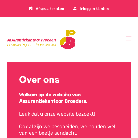
Afspraak maken
Inloggen klanten
Over ons
Welkom op de website van
Assurantiekantoor Broeders.
Leuk dat u onze website bezoekt!
Ook al zijn we bescheiden, we houden wel
van een beetje aandacht.