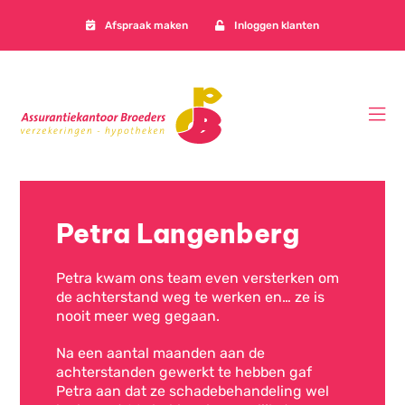
Afspraak maken
Inloggen klanten
Petra Langenberg
Petra kwam ons team even versterken om
de achterstand weg te werken en… ze is
nooit meer weg gegaan.
Na een aantal maanden aan de
achterstanden gewerkt te hebben gaf
Petra aan dat ze schadebehandeling wel