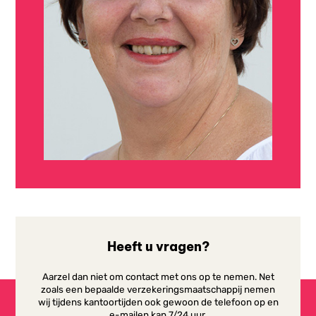
Heeft u vragen?
Aarzel dan niet om contact met ons op te nemen. Net
zoals een bepaalde verzekeringsmaatschappij nemen
wij tijdens kantoortijden ook gewoon de telefoon op en
e-mailen kan 7/24 uur.