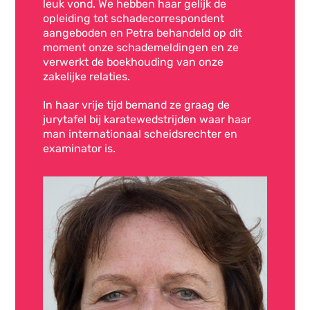
leuk vond. We hebben haar gelijk de
opleiding tot schadecorrespondent
aangeboden en Petra behandeld op dit
moment onze schademeldingen en ze
verwerkt de boekhouding van onze
zakelijke relaties.
In haar vrije tijd bemand ze graag de
jurytafel bij karatewedstrijden waar haar
man internationaal scheidsrechter en
examinator is.